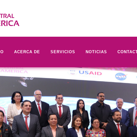
IO
ACERCA DE
SERVICIOS
NOTICIAS
CONTAC