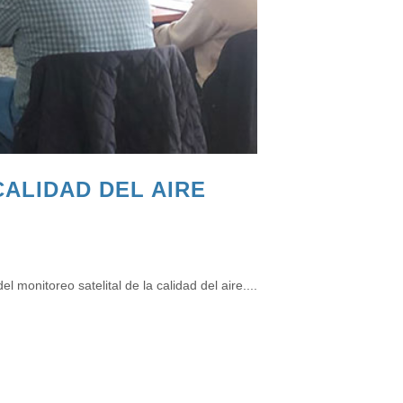
ALIDAD DEL AIRE
 monitoreo satelital de la calidad del aire....