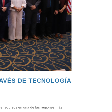
RAVÉS DE TECNOLOGÍA
 de recursos en una de las regiones más