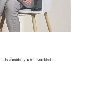
cia climática y la biodiversidad....